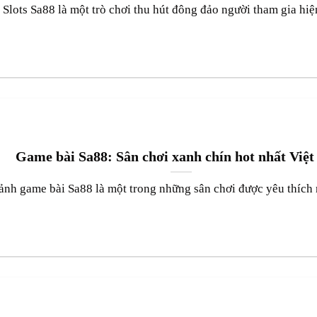
Slots Sa88 là một trò chơi thu hút đông đảo người tham gia hiện
Game bài Sa88: Sân chơi xanh chín hot nhất Việ
ảnh game bài Sa88 là một trong những sân chơi được yêu thích nh