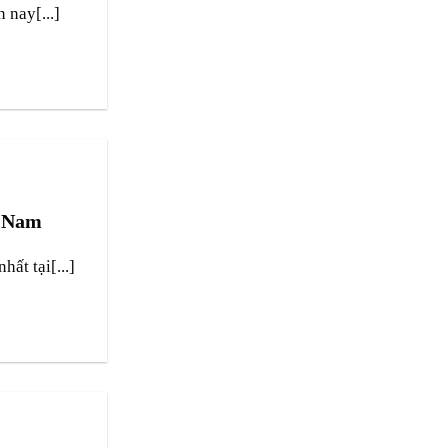
 nay[...]
t Nam
ất tại[...]