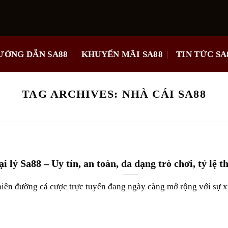
ƯỚNG DẪN SA88
KHUYẾN MÃI SA88
TIN TỨC SA
TAG ARCHIVES:
NHÀ CÁI SA88
ại lý Sa88 – Uy tín, an toàn, đa dạng trò chơi, tỷ lệ 
iên đường cá cược trực tuyến đang ngày càng mở rộng với sự xuấ