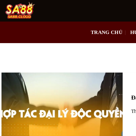
Skip
to
content
TRANG CHỦ
H
Đ
Th