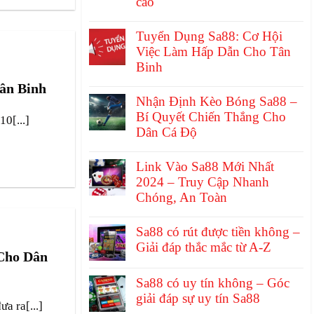
cao
Tuyển Dụng Sa88: Cơ Hội
Việc Làm Hấp Dẫn Cho Tân
Binh
ân Binh
Nhận Định Kèo Bóng Sa88 –
Bí Quyết Chiến Thắng Cho
0[...]
Dân Cá Độ
Link Vào Sa88 Mới Nhất
2024 – Truy Cập Nhanh
Chóng, An Toàn
Sa88 có rút được tiền không –
Giải đáp thắc mắc từ A-Z
 Cho Dân
Sa88 có uy tín không – Góc
giải đáp sự uy tín Sa88
a ra[...]