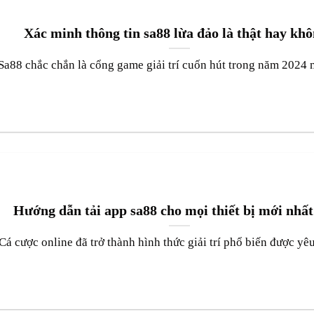
Xác minh thông tin sa88 lừa đảo là thật hay kh
Sa88 chắc chắn là cổng game giải trí cuốn hút trong năm 2024 m
Hướng dẫn tải app sa88 cho mọi thiết bị mới nhất
Cá cược online đã trở thành hình thức giải trí phổ biến được yêu 