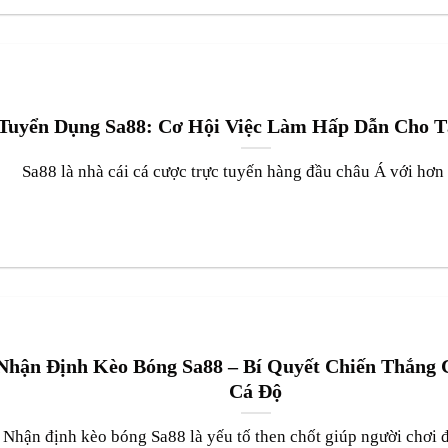
Tuyển Dụng Sa88: Cơ Hội Việc Làm Hấp Dẫn Cho T
Sa88 là nhà cái cá cược trực tuyến hàng đầu châu Á với hơn 1
Nhận Định Kèo Bóng Sa88 – Bí Quyết Chiến Thắng
Cá Độ
Nhận định kèo bóng Sa88 là yếu tố then chốt giúp người chơi đư