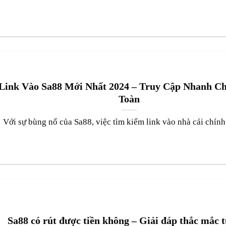
Link Vào Sa88 Mới Nhất 2024 – Truy Cập Nhanh Ch
Toàn
Với sự bùng nổ của Sa88, việc tìm kiếm link vào nhà cái chính 
Sa88 có rút được tiền không – Giải đáp thắc mắc 