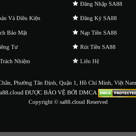
Đăng Nhập SA88
ản Và Điều Kiện
Đăng Ký SA88
ch Bảo Mật
Nạp Tiền SA88
iêng Tư
Rút Tiền SA88
 Trách Nhiệm
Liên Hệ
 Chân, Phường Tân Định, Quận 1, Hồ Chí Minh, Việt Na
sa88.cloud ĐƯỢC BẢO VỆ BỞI DMCA
Copyright © sa88.cloud Reserved